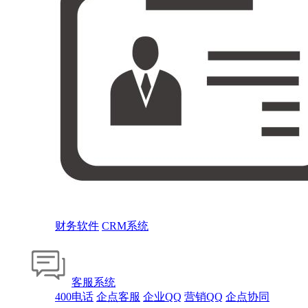
财务软件
CRM系统
客服系统
400电话
企点客服
企业QQ
营销QQ
企点协同