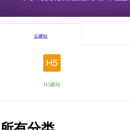
云建站
H5建站
所有分类