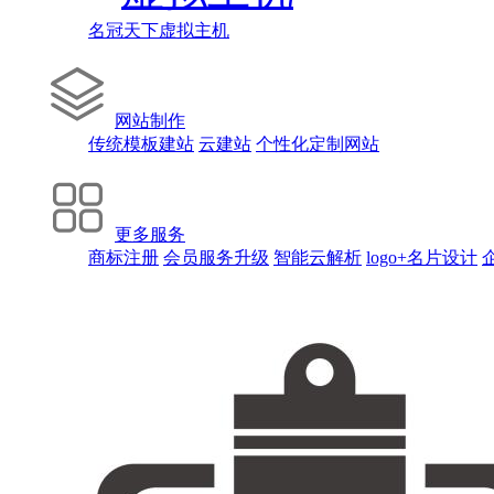
名冠天下虚拟主机
网站制作
传统模板建站
云建站
个性化定制网站
更多服务
商标注册
会员服务升级
智能云解析
logo+名片设计