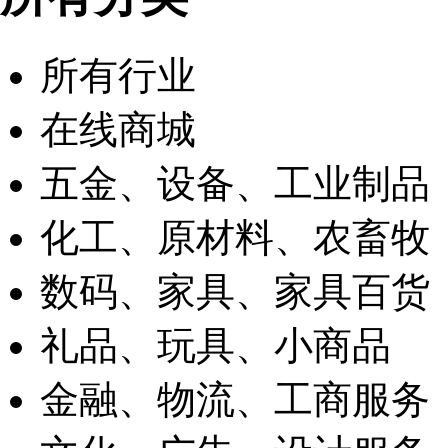
所有行业
在线商城
五金、设备、工业制品
化工、原材料、农畜牧
数码、家具、家具百货
礼品、玩具、小商品
金融、物流、工商服务