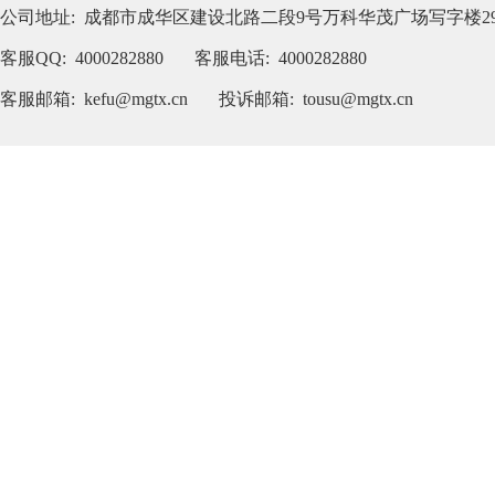
公司地址: 成都市成华区建设北路二段9号万科华茂广场写字楼2
客服QQ: 4000282880 客服电话: 4000282880
客服邮箱: kefu@mgtx.cn 投诉邮箱: tousu@mgtx.cn