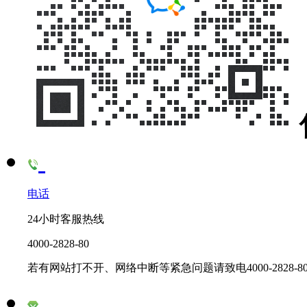
电话
24小时客服热线
4000-2828-80
若有网站打不开、网络中断等紧急问题请致电4000-2828-8