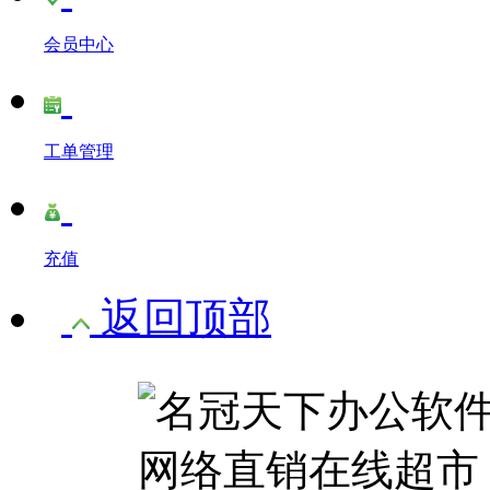
会员中心
工单管理
充值
返回顶部