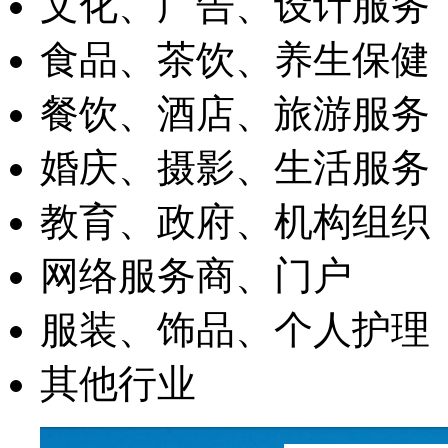
文化、广告、设计服务
食品、茶饮、养生保健
餐饮、酒店、旅游服务
婚庆、摄影、生活服务
教育、政府、机构组织
网络服务商、门户
服装、饰品、个人护理
其他行业