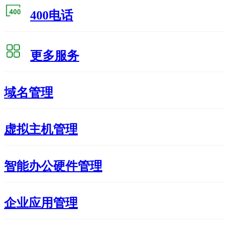
400电话
更多服务
域名管理
虚拟主机管理
智能办公硬件管理
企业应用管理