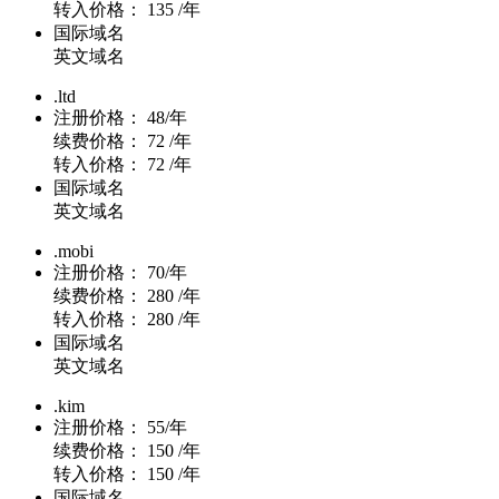
转入价格：
135 /年
国际域名
英文域名
.ltd
注册价格：
48/年
续费价格：
72 /年
转入价格：
72 /年
国际域名
英文域名
.mobi
注册价格：
70/年
续费价格：
280 /年
转入价格：
280 /年
国际域名
英文域名
.kim
注册价格：
55/年
续费价格：
150 /年
转入价格：
150 /年
国际域名