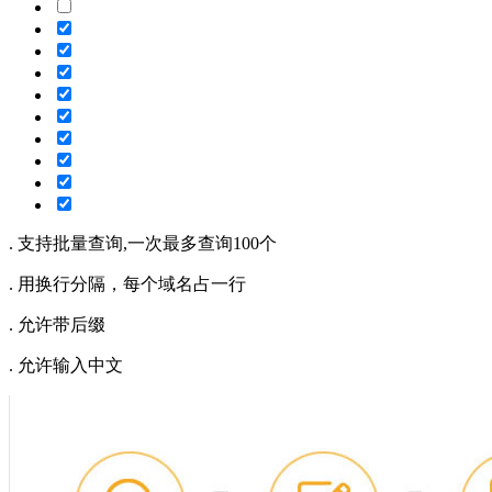
. 支持批量查询,一次最多查询100个
. 用换行分隔，每个域名占一行
. 允许带后缀
. 允许输入中文