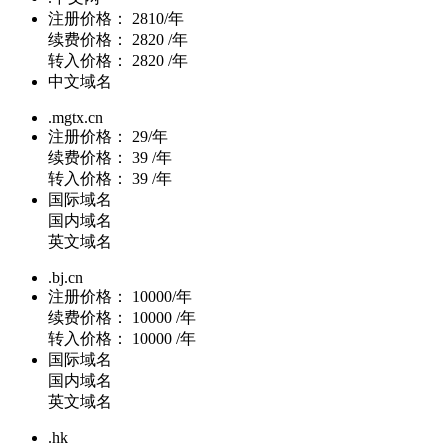
注册价格：
2810/年
续费价格：
2820 /年
转入价格：
2820 /年
中文域名
.mgtx.cn
注册价格：
29/年
续费价格：
39 /年
转入价格：
39 /年
国际域名
国内域名
英文域名
.bj.cn
注册价格：
10000/年
续费价格：
10000 /年
转入价格：
10000 /年
国际域名
国内域名
英文域名
.hk