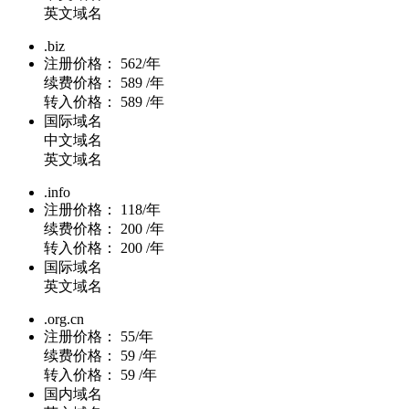
英文域名
.biz
注册价格：
562/年
续费价格：
589 /年
转入价格：
589 /年
国际域名
中文域名
英文域名
.info
注册价格：
118/年
续费价格：
200 /年
转入价格：
200 /年
国际域名
英文域名
.org.cn
注册价格：
55/年
续费价格：
59 /年
转入价格：
59 /年
国内域名