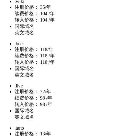
.wiki
注册价格：
35/年
续费价格：
104 /年
转入价格：
104 /年
国际域名
英文域名
.beer
注册价格：
118/年
续费价格：
118 /年
转入价格：
118 /年
国际域名
英文域名
.live
注册价格：
72/年
续费价格：
98 /年
转入价格：
98 /年
国际域名
英文域名
.auto
注册价格：
13/年