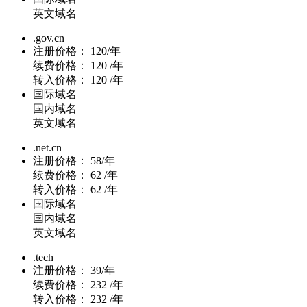
英文域名
.gov.cn
注册价格：
120/年
续费价格：
120 /年
转入价格：
120 /年
国际域名
国内域名
英文域名
.net.cn
注册价格：
58/年
续费价格：
62 /年
转入价格：
62 /年
国际域名
国内域名
英文域名
.tech
注册价格：
39/年
续费价格：
232 /年
转入价格：
232 /年