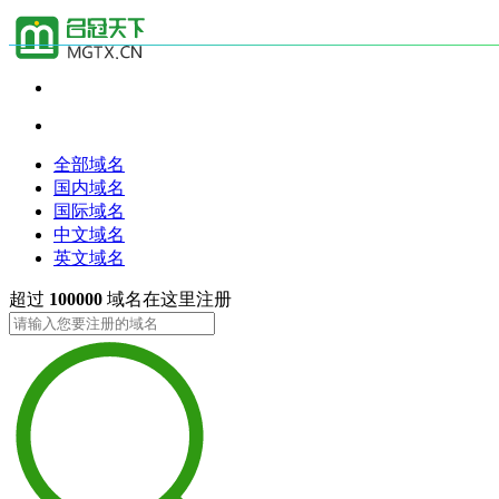
全部域名
国内域名
国际域名
中文域名
英文域名
超过
100000
域名在这里注册