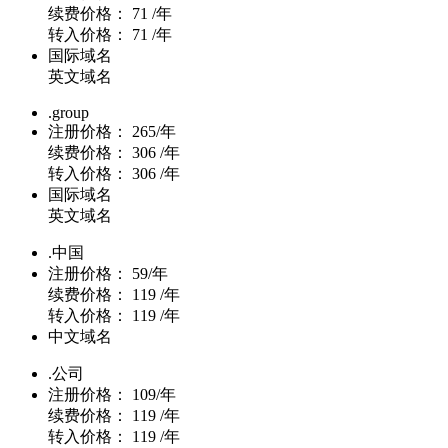
续费价格：
71 /年
转入价格：
71 /年
国际域名
英文域名
.group
注册价格：
265/年
续费价格：
306 /年
转入价格：
306 /年
国际域名
英文域名
.中国
注册价格：
59/年
续费价格：
119 /年
转入价格：
119 /年
中文域名
.公司
注册价格：
109/年
续费价格：
119 /年
转入价格：
119 /年