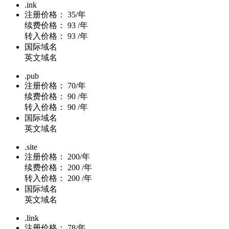
.ink
注册价格：
35/年
续费价格：
93 /年
转入价格：
93 /年
国际域名
英文域名
.pub
注册价格：
70/年
续费价格：
90 /年
转入价格：
90 /年
国际域名
英文域名
.site
注册价格：
200/年
续费价格：
200 /年
转入价格：
200 /年
国际域名
英文域名
.link
注册价格：
78/年