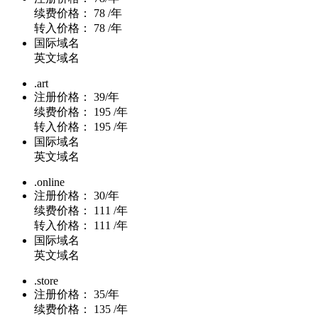
续费价格：
78 /年
转入价格：
78 /年
国际域名
英文域名
.art
注册价格：
39/年
续费价格：
195 /年
转入价格：
195 /年
国际域名
英文域名
.online
注册价格：
30/年
续费价格：
111 /年
转入价格：
111 /年
国际域名
英文域名
.store
注册价格：
35/年
续费价格：
135 /年