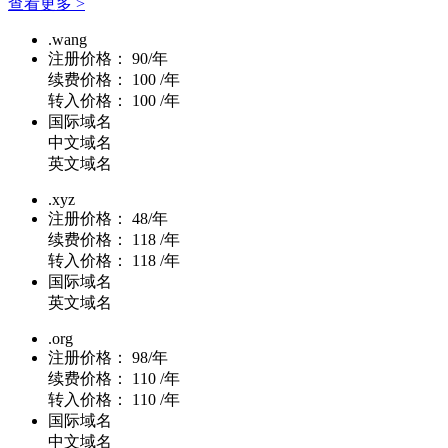
查看更多 >
.wang
注册价格：
90/年
续费价格：
100 /年
转入价格：
100 /年
国际域名
中文域名
英文域名
.xyz
注册价格：
48/年
续费价格：
118 /年
转入价格：
118 /年
国际域名
英文域名
.org
注册价格：
98/年
续费价格：
110 /年
转入价格：
110 /年
国际域名
中文域名