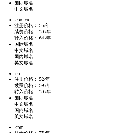
国际域名
中文域名
.com.cn
注册价格：
55/年
续费价格：
59 /年
转入价格：
64 /年
国际域名
中文域名
国内域名
英文域名
.cn
注册价格：
52/年
续费价格：
59 /年
转入价格：
59 /年
国际域名
中文域名
国内域名
英文域名
.com
注册价格：
75/年