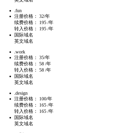
.fun
注册价格：
32/年
续费价格：
195 /年
转入价格：
195 /年
国际域名
英文域名
.work
注册价格：
35/年
续费价格：
58 /年
转入价格：
58 /年
国际域名
英文域名
.design
注册价格：
100/年
续费价格：
165 /年
转入价格：
165 /年
国际域名
英文域名