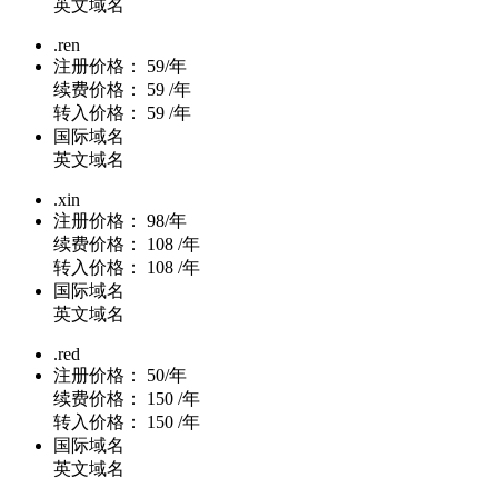
英文域名
.ren
注册价格：
59/年
续费价格：
59 /年
转入价格：
59 /年
国际域名
英文域名
.xin
注册价格：
98/年
续费价格：
108 /年
转入价格：
108 /年
国际域名
英文域名
.red
注册价格：
50/年
续费价格：
150 /年
转入价格：
150 /年
国际域名
英文域名