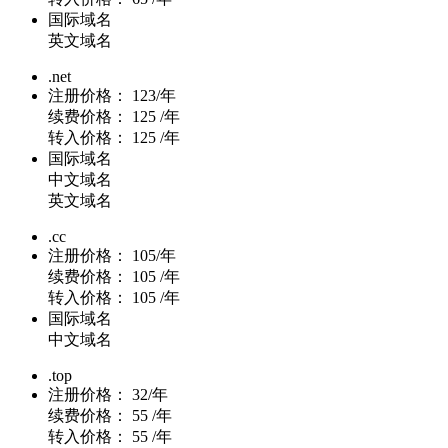
国际域名
英文域名
.net
注册价格：
123/年
续费价格：
125 /年
转入价格：
125 /年
国际域名
中文域名
英文域名
.cc
注册价格：
105/年
续费价格：
105 /年
转入价格：
105 /年
国际域名
中文域名
.top
注册价格：
32/年
续费价格：
55 /年
转入价格：
55 /年