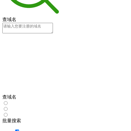
查域名
查域名
批量搜索