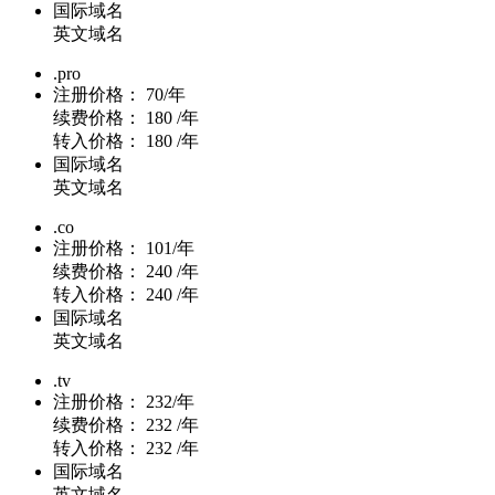
国际域名
英文域名
.pro
注册价格：
70/年
续费价格：
180 /年
转入价格：
180 /年
国际域名
英文域名
.co
注册价格：
101/年
续费价格：
240 /年
转入价格：
240 /年
国际域名
英文域名
.tv
注册价格：
232/年
续费价格：
232 /年
转入价格：
232 /年
国际域名
英文域名