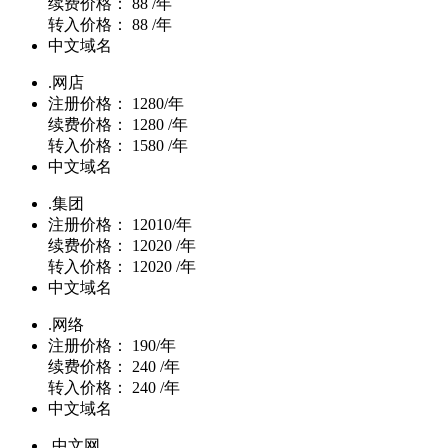
续费价格：
88 /年
转入价格：
88 /年
中文域名
.网店
注册价格：
1280/年
续费价格：
1280 /年
转入价格：
1580 /年
中文域名
.集团
注册价格：
12010/年
续费价格：
12020 /年
转入价格：
12020 /年
中文域名
.网络
注册价格：
190/年
续费价格：
240 /年
转入价格：
240 /年
中文域名
.中文网