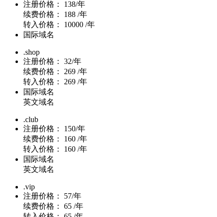
注册价格：
138/年
续费价格：
188 /年
转入价格：
10000 /年
国际域名
.shop
注册价格：
32/年
续费价格：
269 /年
转入价格：
269 /年
国际域名
英文域名
.club
注册价格：
150/年
续费价格：
160 /年
转入价格：
160 /年
国际域名
英文域名
.vip
注册价格：
57/年
续费价格：
65 /年
转入价格：
65 /年