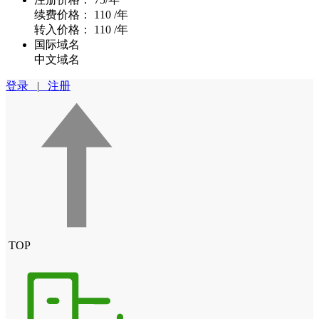
续费价格：
110 /年
转入价格：
110 /年
国际域名
中文域名
登录
|
注册
TOP