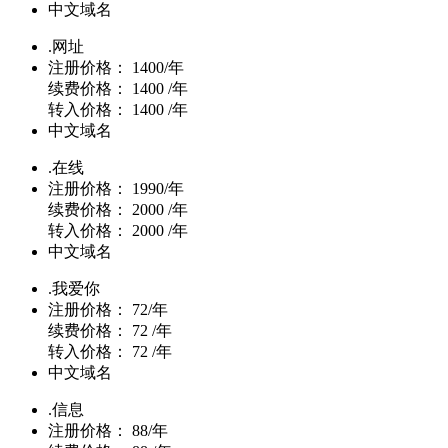
中文域名
.网址
注册价格：
1400/年
续费价格：
1400 /年
转入价格：
1400 /年
中文域名
.在线
注册价格：
1990/年
续费价格：
2000 /年
转入价格：
2000 /年
中文域名
.我爱你
注册价格：
72/年
续费价格：
72 /年
转入价格：
72 /年
中文域名
.信息
注册价格：
88/年