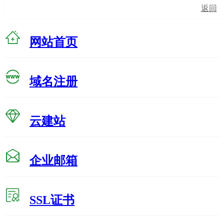
返回
网站首页
域名注册
云建站
企业邮箱
SSL证书