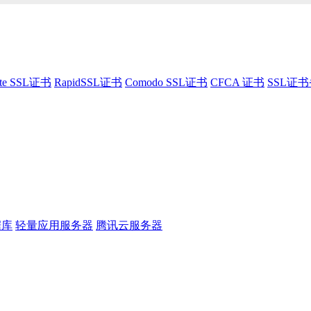
te SSL证书
RapidSSL证书
Comodo SSL证书
CFCA 证书
SSL证
据库
轻量应用服务器
腾讯云服务器