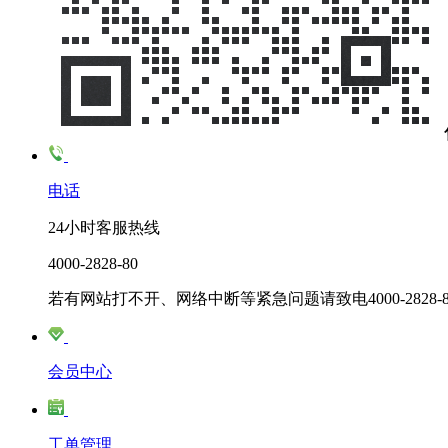
电话
24小时客服热线
4000-2828-80
若有网站打不开、网络中断等紧急问题请致电4000-2828-8
会员中心
工单管理