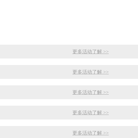
更多活动了解 >>
更多活动了解 >>
更多活动了解 >>
更多活动了解 >>
更多活动了解 >>