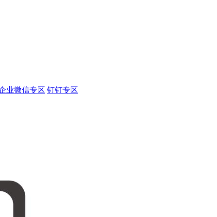
企业微信专区
钉钉专区