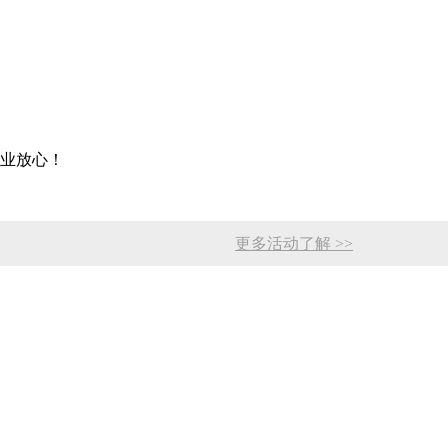
更多活动了解 >>