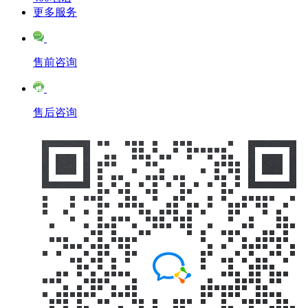
更多服务
售前咨询
售后咨询