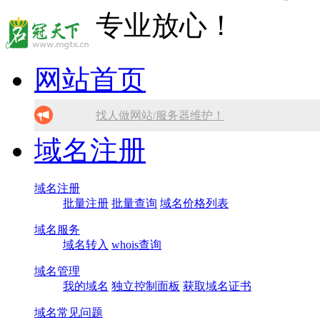
网站首页
找人做网站/服务器维护！
域名注册
SSL证书免费领！
腾讯企业邮箱 买多少送多少！
域名注册
批量注册
批量查询
域名价格列表
免备案虚拟主机，只需199元!
域名服务
10分钟做网站 只需1380元！
域名转入
whois查询
域名管理
我的域名
独立控制面板
获取域名证书
域名常见问题