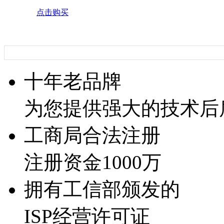
点击购买
十年老品牌
为您提供强大的技术后
工商局合法注册
注册资金1000万
拥有工信部颁发的
ISP经营许可证