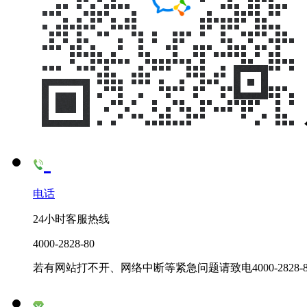
电话
24小时客服热线
4000-2828-80
若有网站打不开、网络中断等紧急问题请致电4000-2828-8