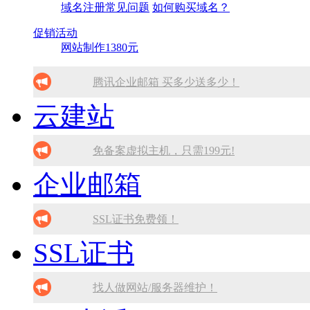
域名注册常见问题
如何购买域名？
促销活动
网站制作1380元
腾讯企业邮箱 买多少送多少！
云建站
免备案虚拟主机，只需199元!
10分钟做网站 只需1380元！
免备案虚拟主机，只需199元!
企业邮箱
找人做网站/服务器维护！
10分钟做网站 只需1380元！
SSL证书免费领！
找人做网站/服务器维护！
SSL证书免费领！
SSL证书
SSL证书免费领！
腾讯企业邮箱 买多少送多少！
腾讯企业邮箱 买多少送多少！
免备案虚拟主机，只需199元!
找人做网站/服务器维护！