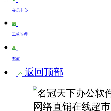
会员中心
工单管理
充值
返回顶部