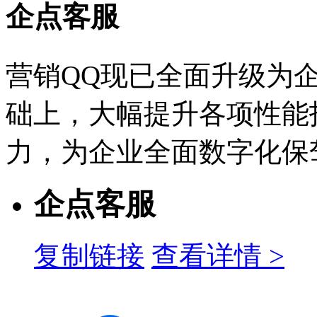
企点客服
营销QQ现已全面升级为
础上，大幅提升各项性能
力，为企业全面数字化保
企点客服
复制链接
查看详情 >