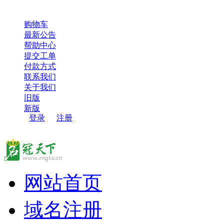
超过100000用户，选择了名冠天下，感谢您的信任和支持！
购物车
最新公告
帮助中心
提交工单
付款方式
联系我们
关于我们
旧版
新版
登录
/
注册
网站首页
域名注册