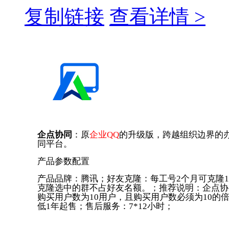
复制链接
查看详情 >
企点协同
：原
企业QQ
的升级版，跨越组织边界的
同平台。
产品参数配置
产品品牌：腾讯；好友克隆：每工号2个月可克隆
克隆选中的群不占好友名额。；推荐说明：企点协
购买用户数为10用户，且购买用户数必须为10的
低1年起售；售后服务：7*12小时；