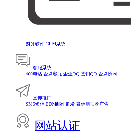
财务软件
CRM系统
客服系统
400电话
企点客服
企业QQ
营销QQ
企点协同
宣传推广
SMS短信
EDM邮件群发
微信朋友圈广告
网站认证