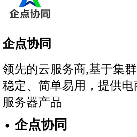
企点协同
领先的云服务商,基于集
稳定、简单易用，提供电
服务器产品
企点协同