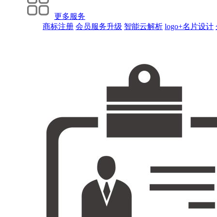
更多服务
商标注册
会员服务升级
智能云解析
logo+名片设计