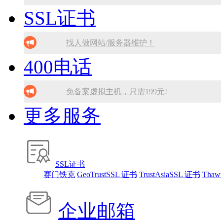
SSL证书
10分钟做网站 只需1380元！
SSL证书免费领！
找人做网站/服务器维护！
腾讯企业邮箱 买多少送多少！
找人做网站/服务器维护！
400电话
免备案虚拟主机，只需199元!
SSL证书免费领！
10分钟做网站 只需1380元！
腾讯企业邮箱 买多少送多少！
免备案虚拟主机，只需199元!
更多服务
免备案虚拟主机，只需199元!
10分钟做网站 只需1380元！
10分钟做网站 只需1380元！
找人做网站/服务器维护！
SSL证书免费领！
SSL证书
赛门铁克
GeoTrustSSL 证书
TrustAsiaSSL 证书
Thaw
腾讯企业邮箱 买多少送多少！
企业邮箱