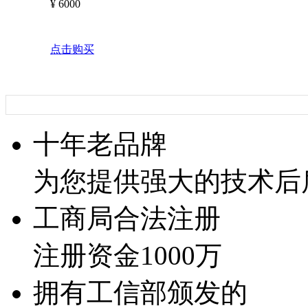
¥
6000
点击购买
十年老品牌
为您提供强大的技术后
工商局合法注册
注册资金1000万
拥有工信部颁发的