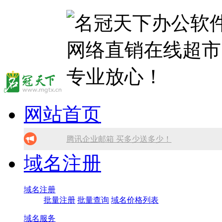
网站首页
腾讯企业邮箱 买多少送多少！
域名注册
免备案虚拟主机，只需199元!
10分钟做网站 只需1380元！
域名注册
批量注册
批量查询
域名价格列表
找人做网站/服务器维护！
域名服务