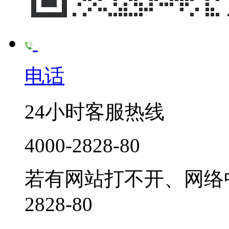
电话
24小时客服热线
4000-2828-80
若有网站打不开、网络中
2828-80