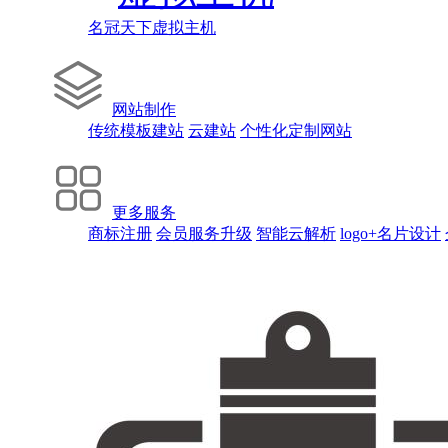
名冠天下虚拟主机
网站制作
传统模板建站
云建站
个性化定制网站
更多服务
商标注册
会员服务升级
智能云解析
logo+名片设计