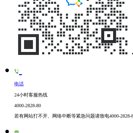
电话
24小时客服热线
4000-2828-80
若有网站打不开、网络中断等紧急问题请致电4000-2828-8