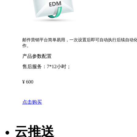
邮件营销平台简单易用，一次设置后即可自动执行后续自动
作。
产品参数配置
售后服务：7*12小时；
¥
600
点击购买
云推送