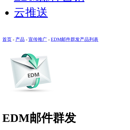
云推送
首页
-
产品
-
宣传推广
-
EDM邮件群发产品列表
EDM邮件群发