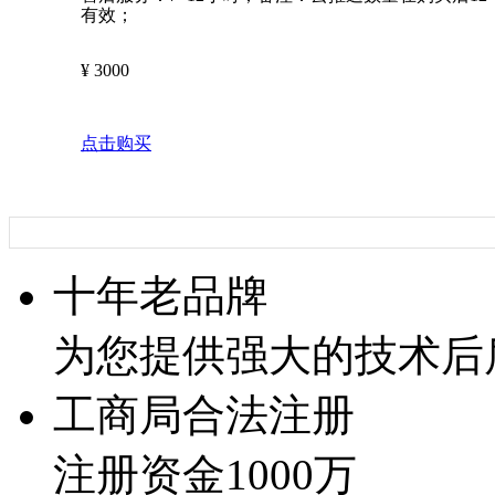
有效；
¥
3000
点击购买
十年老品牌
为您提供强大的技术后
工商局合法注册
注册资金1000万