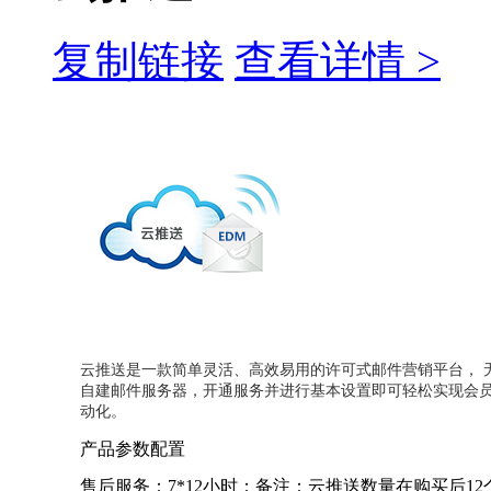
复制链接
查看详情 >
云推送是一款简单灵活、高效易用的许可式邮件营销平台， 
自建邮件服务器，开通服务并进行基本设置即可轻松实现会
动化。
产品参数配置
售后服务：7*12小时；备注：云推送数量在购买后12