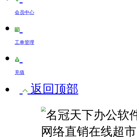
会员中心
工单管理
充值
返回顶部