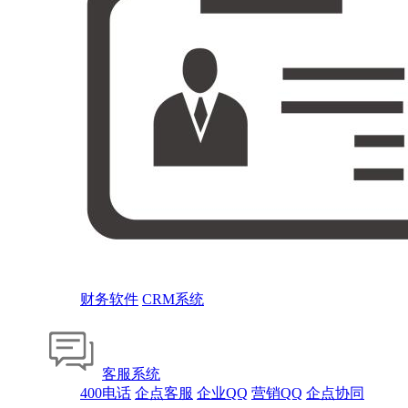
财务软件
CRM系统
客服系统
400电话
企点客服
企业QQ
营销QQ
企点协同