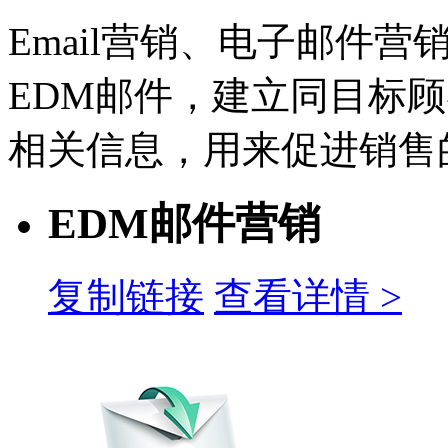
Email营销、电子邮件
EDM邮件，建立同目标
相关信息，用来促进销售
EDM邮件营销
复制链接
查看详情 >