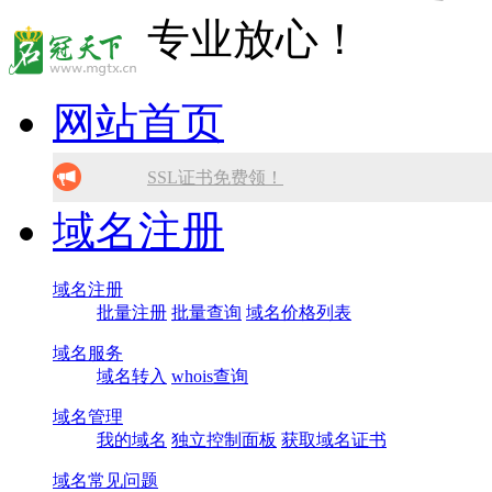
网站首页
SSL证书免费领！
域名注册
腾讯企业邮箱 买多少送多少！
免备案虚拟主机，只需199元!
域名注册
批量注册
批量查询
域名价格列表
10分钟做网站 只需1380元！
域名服务
找人做网站/服务器维护！
域名转入
whois查询
域名管理
我的域名
独立控制面板
获取域名证书
域名常见问题