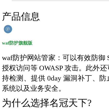
10分钟做网站 只需1380元！
产品信息
找人做网站/服务器维护！
SSL证书免费领！
腾讯企业邮箱 买多少送多少！
waf防护旗舰版
waf防护网站管家：可以有效防御 
授权访问等 OWASP 攻击。此外还
持检测、提供 0day 漏洞补丁
系统以及业务安全。
为什么选择名冠天下?