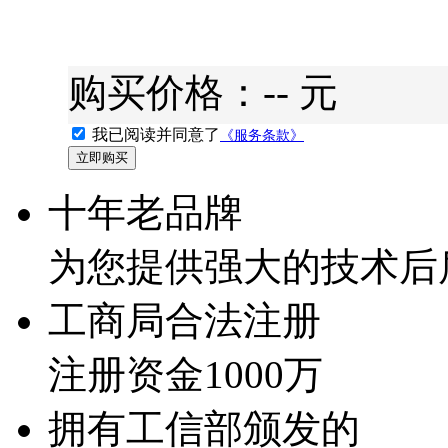
购买价格：
--
元
我已阅读并同意了
《服务条款》
十年老品牌
为您提供强大的技术后
工商局合法注册
注册资金1000万
拥有工信部颁发的