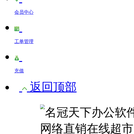
会员中心
工单管理
充值
返回顶部