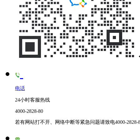
电话
24小时客服热线
4000-2828-80
若有网站打不开、网络中断等紧急问题请致电4000-2828-8