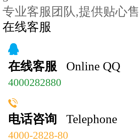
专业客服团队,提供贴心
在线客服
在线客服
Online QQ
4000282880
电话咨询
Telephone
4000-2828-80