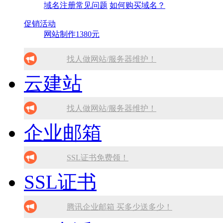
域名注册常见问题
如何购买域名？
促销活动
网站制作1380元
找人做网站/服务器维护！
云建站
SSL证书免费领！
腾讯企业邮箱 买多少送多少！
找人做网站/服务器维护！
企业邮箱
免备案虚拟主机，只需199元!
SSL证书免费领！
10分钟做网站 只需1380元！
腾讯企业邮箱 买多少送多少！
SSL证书免费领！
SSL证书
免备案虚拟主机，只需199元!
腾讯企业邮箱 买多少送多少！
10分钟做网站 只需1380元！
免备案虚拟主机，只需199元!
腾讯企业邮箱 买多少送多少！