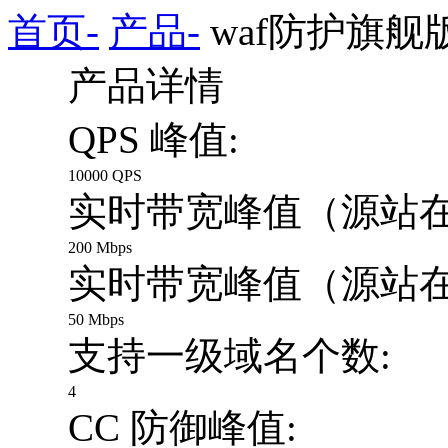
首页-
产品-
waf防护旗舰
产品详情
QPS 峰值:
10000 QPS
实时带宽峰值（源站在
200 Mbps
实时带宽峰值（源站在
50 Mbps
支持一级域名个数:
4
CC 防御峰值: