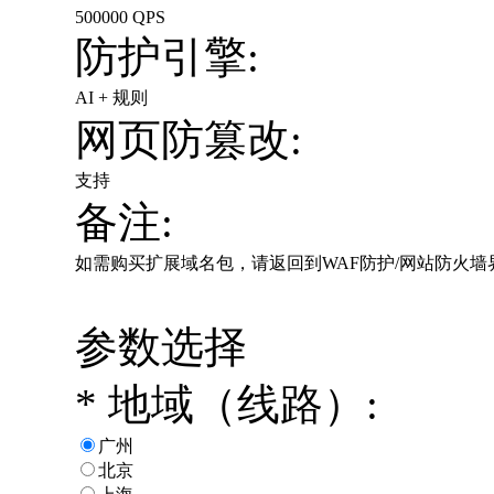
500000 QPS
防护引擎:
AI + 规则
网页防篡改:
支持
备注:
如需购买扩展域名包，请返回到WAF防护/网站防火
参数选择
*
地域（线路）:
广州
北京