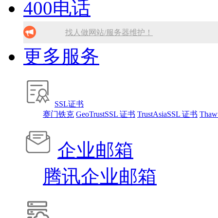
400电话
找人做网站/服务器维护！
腾讯企业邮箱 买多少送多少！
SSL证书免费领！
免备案虚拟主机，只需199元!
找人做网站/服务器维护！
更多服务
10分钟做网站 只需1380元！
SSL证书免费领！
找人做网站/服务器维护！
腾讯企业邮箱 买多少送多少！
免备案虚拟主机，只需199元!
SSL证书
赛门铁克
GeoTrustSSL 证书
TrustAsiaSSL 证书
Thaw
10分钟做网站 只需1380元！
企业邮箱
腾讯企业邮箱