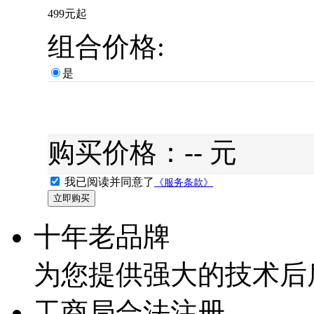
499元起
组合价格:
是
购买价格：
--
元
我已阅读并同意了
《服务条款》
十年老品牌
为您提供强大的技术后
工商局合法注册