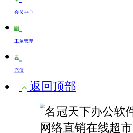
会员中心
工单管理
充值
返回顶部