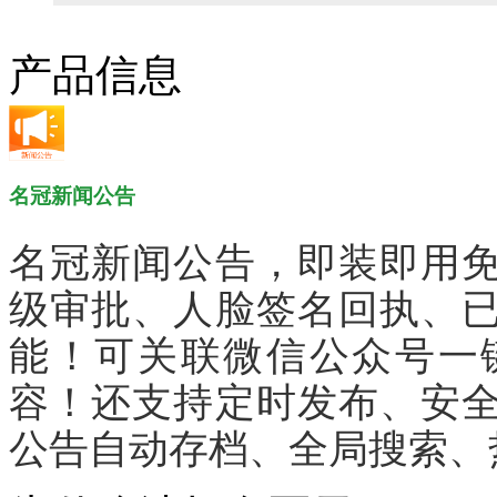
10分钟做网站 只需1380元！
产品信息
找人做网站/服务器维护！
SSL证书免费领！
腾讯企业邮箱 买多少送多少！
名冠新闻公告
名冠新闻公告，即装即用
级审批、人脸签名回执、
能！可关联微信公众号一
容！还支持定时发布、安
公告自动存档、全局搜索、