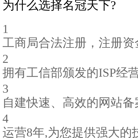
为什么选择名冠天下?
1
工商局合法注册，注册资金
2
拥有工信部颁发的ISP经
3
自建快速、高效的网站备
4
运营8年,为您提供强大的