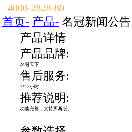
4000-2828-80
首页-
产品-
名冠新闻公告
产品详情
产品品牌:
名冠天下
售后服务:
7*12小时
推荐说明:
功能完善，支持买断版。
参数选择