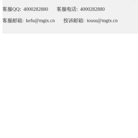
客服QQ: 4000282880 客服电话: 4000282880
客服邮箱: kefu@mgtx.cn 投诉邮箱: tousu@mgtx.cn