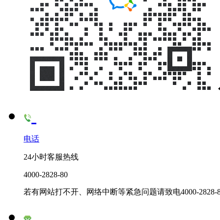
电话
24小时客服热线
4000-2828-80
若有网站打不开、网络中断等紧急问题请致电4000-2828-8