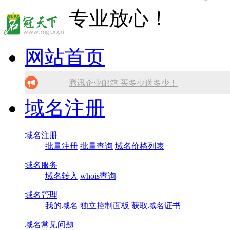
网站首页
腾讯企业邮箱 买多少送多少！
域名注册
免备案虚拟主机，只需199元!
10分钟做网站 只需1380元！
域名注册
批量注册
批量查询
域名价格列表
找人做网站/服务器维护！
域名服务
SSL证书免费领！
域名转入
whois查询
域名管理
我的域名
独立控制面板
获取域名证书
域名常见问题