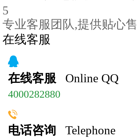
5
专业客服团队,提供贴心
在线客服
在线客服
Online QQ
4000282880
电话咨询
Telephone