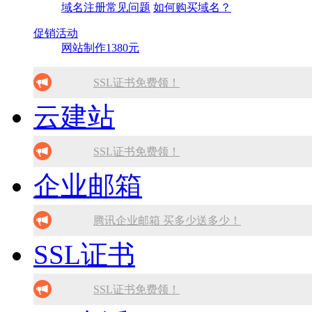
域名注册常见问题
如何购买域名？
促销活动
网站制作1380元
SSL证书免费领！
云建站
腾讯企业邮箱 买多少送多少！
免备案虚拟主机，只需199元!
SSL证书免费领！
企业邮箱
10分钟做网站 只需1380元！
腾讯企业邮箱 买多少送多少！
找人做网站/服务器维护！
免备案虚拟主机，只需199元!
腾讯企业邮箱 买多少送多少！
SSL证书
10分钟做网站 只需1380元！
免备案虚拟主机，只需199元!
找人做网站/服务器维护！
10分钟做网站 只需1380元！
SSL证书免费领！