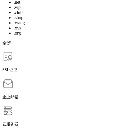
.net
.vip
.club
.shop
.wang
.xyz
.org
全选
SSL证书
企业邮箱
云服务器