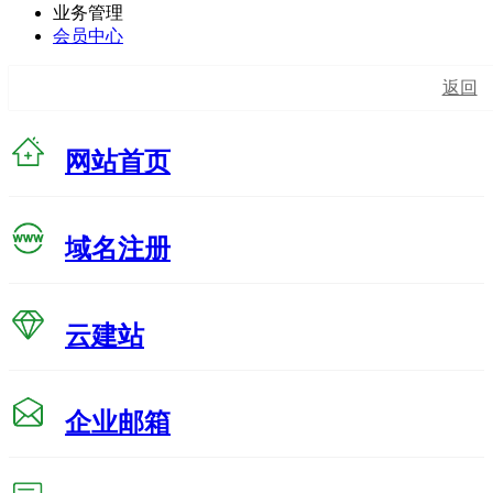
业务管理
会员中心
返回
网站首页
域名注册
云建站
企业邮箱