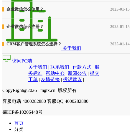
企业微信怎么使用？
2025-01-15
企业微信怎么注册？
2025-01-15
CRM客户管理系统怎么选择？
2025-01-14
关于我们
访问PC端
关于我们
|
联系我们
|
付款方式
|
服
务标准
|
帮助中心
|
新闻公告
|
提交
工单
|
友情链接
|
投诉建议
|
CopyRight@2026 mgtx.cn 版权所有
客服电话 4000282880 客服QQ 4000282880
蜀ICP备10206448号
首页
分类