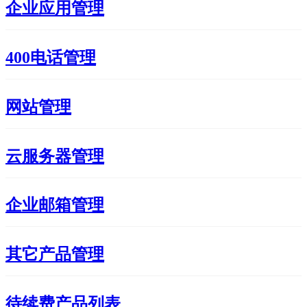
企业应用管理
400电话管理
网站管理
云服务器管理
企业邮箱管理
其它产品管理
待续费产品列表